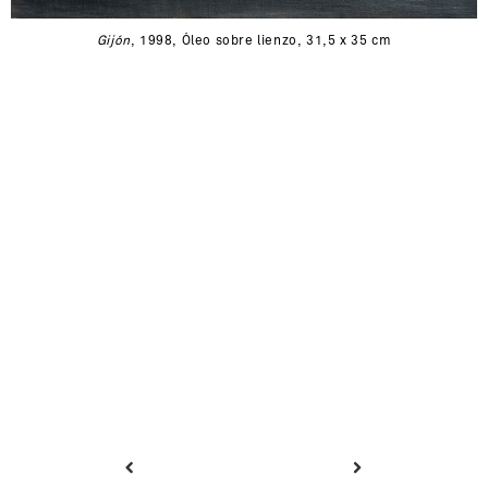
Gijón
, 1998, Óleo sobre lienzo, 31,5 x 35 cm