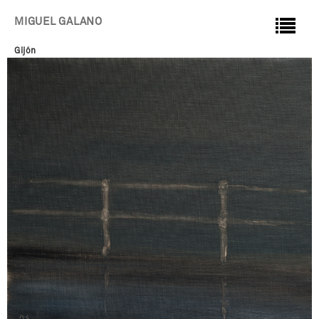
MIGUEL GALANO
Gijón