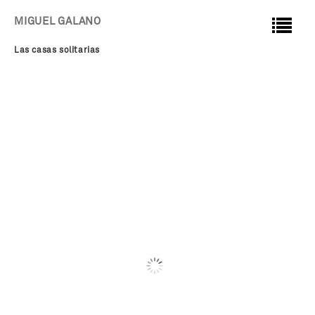
MIGUEL GALANO
Las casas solitarias