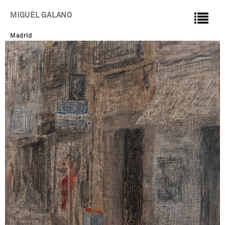
MIGUEL GALANO
Madrid