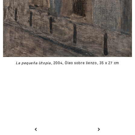
La pequeña Utopia
, 2004, Óleo sobre lienzo, 35 x 27 cm